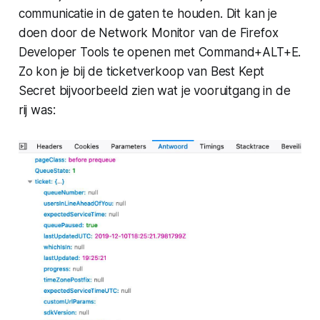
communicatie in de gaten te houden. Dit kan je
doen door de Network Monitor van de Firefox
Developer Tools te openen met Command+ALT+E.
Zo kon je bij de ticketverkoop van Best Kept
Secret bijvoorbeeld zien wat je vooruitgang in de
rij was: