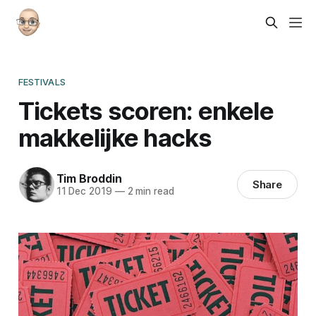
FESTIVALS
Tickets scoren: enkele
makkelijke hacks
Tim Broddin
Share
11 Dec 2019
—
2 min read