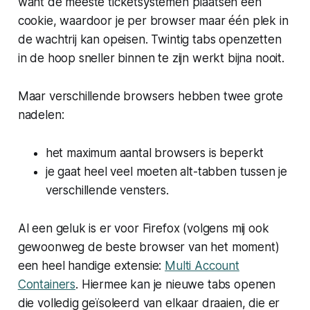
want de meeste ticketsystemen plaatsen een
cookie, waardoor je per browser maar één plek in
de wachtrij kan opeisen. Twintig tabs openzetten
in de hoop sneller binnen te zijn werkt bijna nooit.
Maar verschillende browsers hebben twee grote
nadelen:
het maximum aantal browsers is beperkt
je gaat heel veel moeten alt-tabben tussen je
verschillende vensters.
Al een geluk is er voor Firefox (volgens mij ook
gewoonweg de beste browser van het moment)
een heel handige extensie:
Multi Account
Containers
. Hiermee kan je nieuwe tabs openen
die volledig geïsoleerd van elkaar draaien, die er