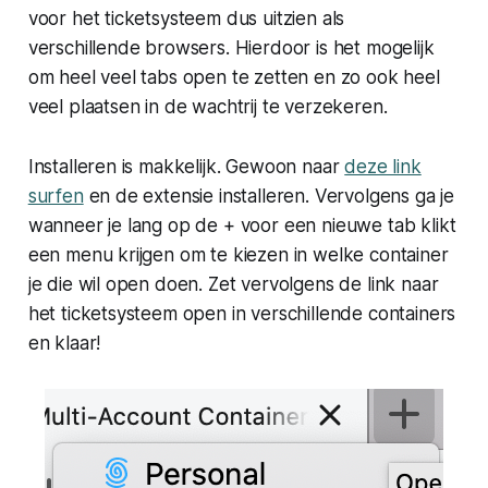
voor het ticketsysteem dus uitzien als
verschillende browsers. Hierdoor is het mogelijk
om heel veel tabs open te zetten en zo ook heel
veel plaatsen in de wachtrij te verzekeren.
Installeren is makkelijk. Gewoon naar
deze link
surfen
en de extensie installeren. Vervolgens ga je
wanneer je lang op de + voor een nieuwe tab klikt
een menu krijgen om te kiezen in welke container
je die wil open doen. Zet vervolgens de link naar
het ticketsysteem open in verschillende containers
en klaar!