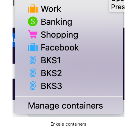
Enkele containers