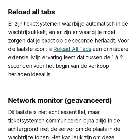
Reload all tabs
Er zijn ticketsystemen waarbij je automatisch in de
wachtrij sukkelt, en er zijn er waarbij je moet
zorgen dat je exact op de seconde herlaadt. Voor
die laatste soort is
Reload All Tabs
een onmisbare
extensie. Mijn ervaring leert dat tussen de 1 à 2
seconden voor het begin van de verkoop
herladen ideaal is.
Network monitor (geavanceerd)
Dit laatste is niet echt essentiëel, maar
ticketsystemen communiceren bijna altijd in de
achtergrond met de server om de plaats in de
wachtrij te tonen. Het kan leuk zijn om deze