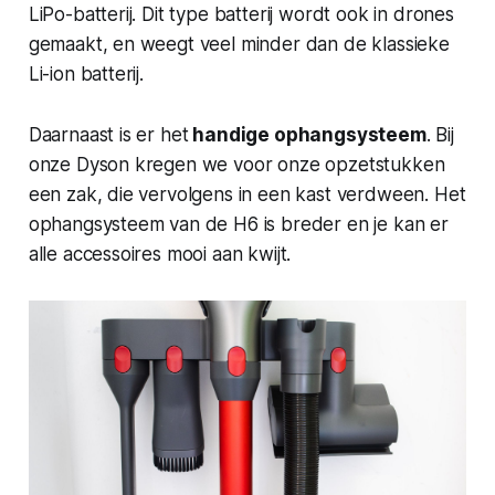
LiPo-batterij. Dit type batterij wordt ook in drones
gemaakt, en weegt veel minder dan de klassieke
Li-ion batterij.
Daarnaast is er het
handige ophangsysteem
. Bij
onze Dyson kregen we voor onze opzetstukken
een zak, die vervolgens in een kast verdween. Het
ophangsysteem van de H6 is breder en je kan er
alle accessoires mooi aan kwijt.