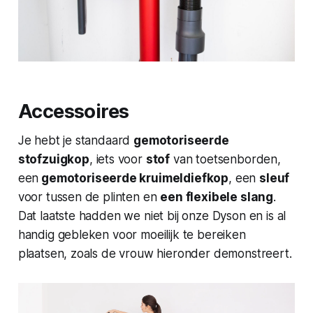
Accessoires
Je hebt je standaard
gemotoriseerde
stofzuigkop
, iets voor
stof
van toetsenborden,
een
gemotoriseerde kruimeldiefkop
, een
sleuf
voor tussen de plinten en
een flexibele slang
.
Dat laatste hadden we niet bij onze Dyson en is al
handig gebleken voor moeilijk te bereiken
plaatsen, zoals de vrouw hieronder demonstreert.