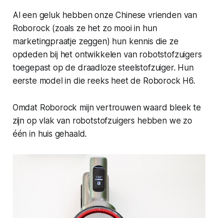
Al een geluk hebben onze Chinese vrienden van
Roborock (zoals ze het zo mooi in hun
marketingpraatje zeggen) hun kennis die ze
opdeden bij het ontwikkelen van robotstofzuigers
toegepast op de draadloze steelstofzuiger. Hun
eerste model in die reeks heet de Roborock H6.
Omdat Roborock mijn vertrouwen waard bleek te
zijn op vlak van robotstofzuigers hebben we zo
één in huis gehaald.