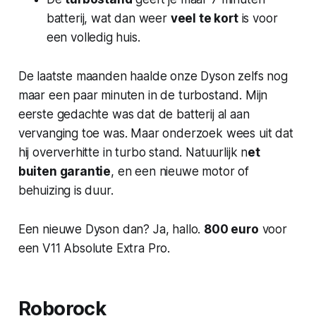
batterij, wat dan weer
veel te kort
is voor
een volledig huis.
De laatste maanden haalde onze Dyson zelfs nog
maar een paar minuten in de turbostand. Mijn
eerste gedachte was dat de batterij al aan
vervanging toe was. Maar onderzoek wees uit dat
hij oververhitte in turbo stand. Natuurlijk n
et
buiten garantie
, en een nieuwe motor of
behuizing is duur.
Een nieuwe Dyson dan? Ja, hallo.
800 euro
voor
een V11 Absolute Extra Pro.
Roborock