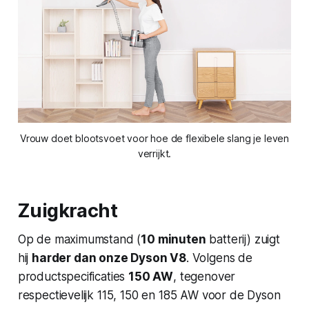
Vrouw doet blootsvoet voor hoe de flexibele slang je leven
verrijkt.
Zuigkracht
Op de maximumstand (
10 minuten
batterij) zuigt
hij
harder dan onze Dyson V8
. Volgens de
productspecificaties
150 AW
, tegenover
respectievelijk 115, 150 en 185 AW voor de Dyson