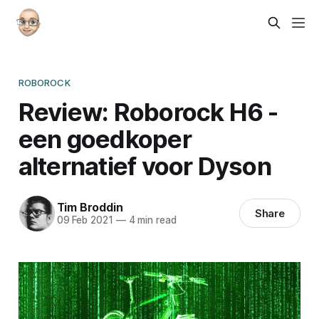
ROBOROCK
Review: Roborock H6 -
een goedkoper
alternatief voor Dyson
Tim Broddin
Share
09 Feb 2021
—
4 min read