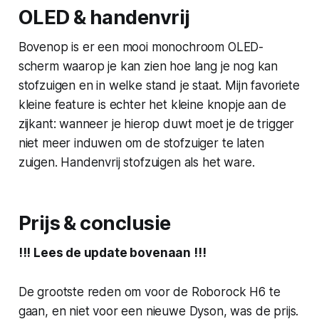
OLED & handenvrij
Bovenop is er een mooi monochroom OLED-
scherm waarop je kan zien hoe lang je nog kan
stofzuigen en in welke stand je staat. Mijn favoriete
kleine feature is echter het kleine knopje aan de
zijkant: wanneer je hierop duwt moet je de trigger
niet meer induwen om de stofzuiger te laten
zuigen. Handenvrij stofzuigen als het ware.
Prijs & conclusie
!!! Lees de update bovenaan !!!
De grootste reden om voor de Roborock H6 te
gaan, en niet voor een nieuwe Dyson, was de prijs.