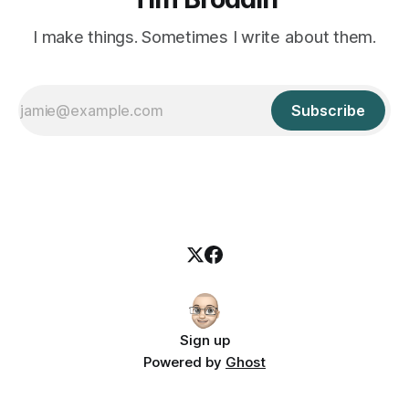
I make things. Sometimes I write about them.
Subscribe
Sign up
Powered by
Ghost