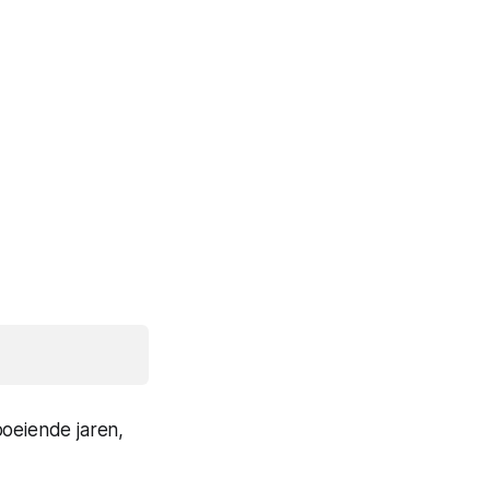
boeiende jaren,